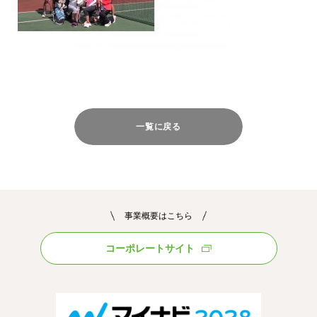
一覧に戻る
事業概要はこちら
コーポレートサイト