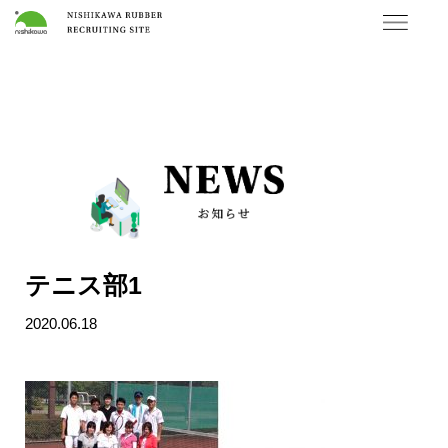
テニス部1
2020.06.18