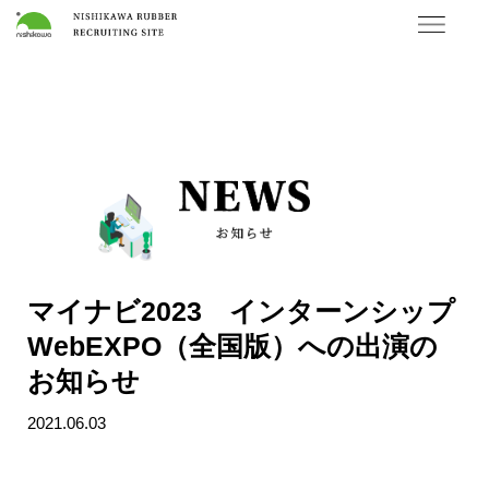
マイナビ2023 インターンシップ
WebEXPO（全国版）への出演の
お知らせ
2021.06.03