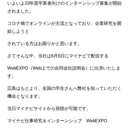
いよいよ23年度卒業者向けのインターンシップ募集が開始
されました。
コロナ禍でオンラインが主流となっており、企業研究を開
始しようと
されている方はお困りかと思います。
さてそんな中、当社は6月6日にマイナビで配信する
WebEXPO（Web上での合同会社説明会）に出演いたしま
す。
広島はもとより、全国の学生さんへ弊社を知っていただく
機会となります。
当日マイナビサイトから視聴が可能です。
マイナビ仕事研究＆インターンシップ WebEXPO