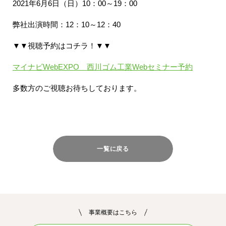
2021年6月6日（日）10：00～19：00
弊社出演時間：12：10～12：40
▼▼視聴予約はコチラ！▼▼
マイナビWebEXPO 西川ゴム工業Webセミナー予約
多数方のご視聴お待ちしております。
一覧に戻る
事業概要はこちら