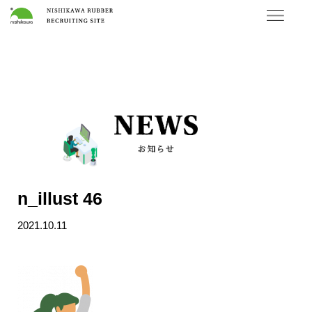
n_illust 46
2021.10.11