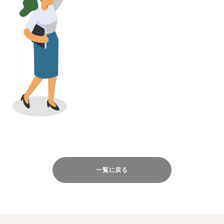
一覧に戻る