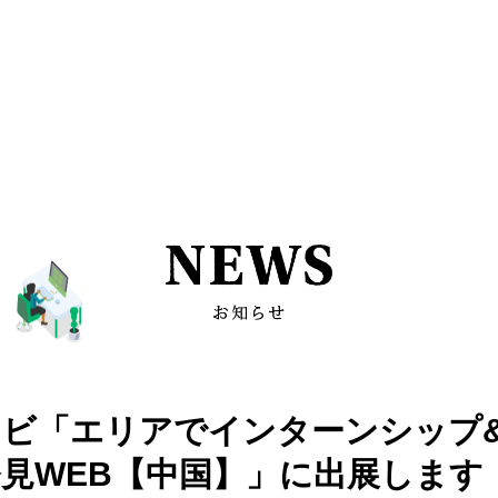
ナビ「エリアでインターンシップ
見WEB【中国】」に出展します