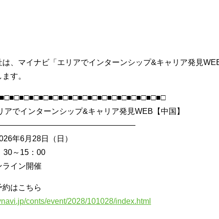
社は、マイナビ「エリアでインターンシップ&キャリア発見WE
します。
■□■□■□■□■□■□■□■□■□■□■□■□■□■□■□■□■□
リアでインターンシップ&キャリア発見WEB【中国】
——————————————————
026年6月28日（日）
30～15：00
ンライン開催
予約はこちら
mynavi.jp/conts/event/2028/101028/index.html