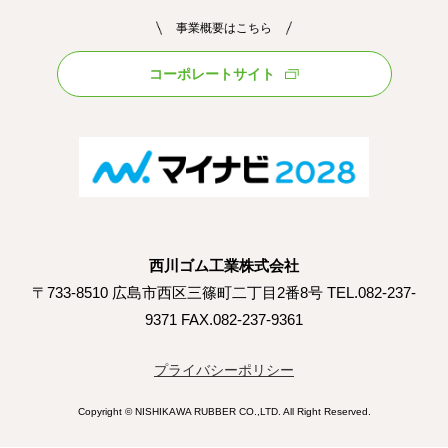
事業概要はこちら
コーポレートサイト
西川ゴム工業株式会社
〒733-8510 広島市西区三篠町二丁目2番8号 TEL.082-237-
9371 FAX.082-237-9361
プライバシーポリシー
Copyright © NISHIKAWA RUBBER CO.,LTD. All Right Reserved.