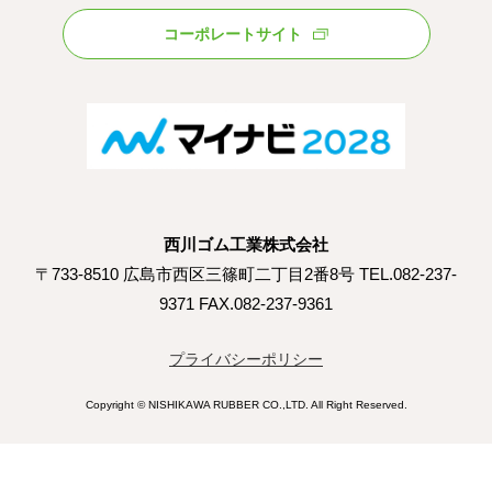
コーポレートサイト
西川ゴム工業株式会社
〒733-8510 広島市西区三篠町二丁目2番8号 TEL.082-237-
9371 FAX.082-237-9361
プライバシーポリシー
Copyright © NISHIKAWA RUBBER CO.,LTD. All Right Reserved.