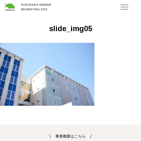
slide_img05
事業概要はこちら