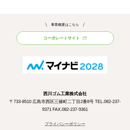
事業概要はこちら
コーポレートサイト
西川ゴム工業株式会社
〒733-8510 広島市西区三篠町二丁目2番8号 TEL.082-237-
9371 FAX.082-237-9361
プライバシーポリシー