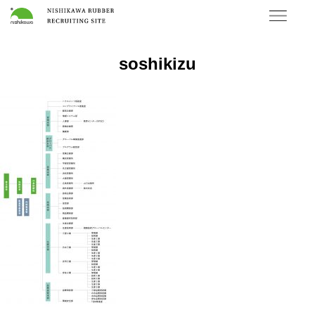
soshikizu