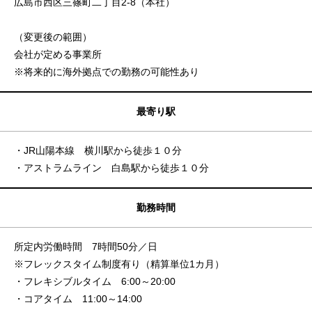
広島市西区三篠町二丁目2-8（本社）
（変更後の範囲）
会社が定める事業所
※将来的に海外拠点での勤務の可能性あり
最寄り駅
・JR山陽本線 横川駅から徒歩１０分
・アストラムライン 白島駅から徒歩１０分
勤務時間
所定内労働時間 7時間50分／日
※フレックスタイム制度有り（精算単位1カ月）
・フレキシブルタイム 6:00～20:00
・コアタイム 11:00～14:00