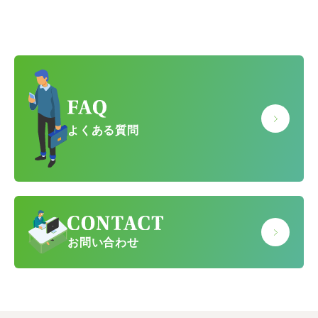
よくある質問
お問い合わせ