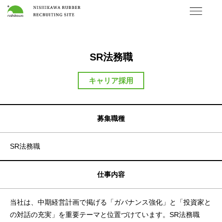
SR法務職
キャリア採用
募集職種
SR法務職
仕事内容
当社は、中期経営計画で掲げる「ガバナンス強化」と「投資家と
の対話の充実」を重要テーマと位置づけています。SR法務職