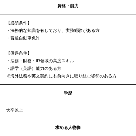
資格・能力
【必須条件】
・法務的な知識を有しており、実務経験がある方
・普通自動車免許
【優遇条件】
・法務・財務・IR領域の高度スキル
・語学（英語）能力のある方
※海外法務や英文契約にも前向きに取り組む姿勢のある方
学歴
大卒以上
求める人物像