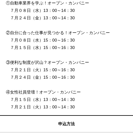
①自動車業界を学ぶ！オープン・カンパニー
７月０８日（水）13：00～14：30
７月２４日（金）13：00～14：30
②自分に合った仕事が見つかる！オープン・カンパニー
７月０８日（水）15：00～16：30
７月１５日（水）15：00～16：30
③便利な制度が沢山？オープン・カンパニー
７月２１日（火）15：00～16：30
７月２４日（金）15：00～16：30
④女性社員登壇！オープン・カンパニー
７月１５日（水）13：00～14：30
７月２１日（火）13：00～14：30
申込方法