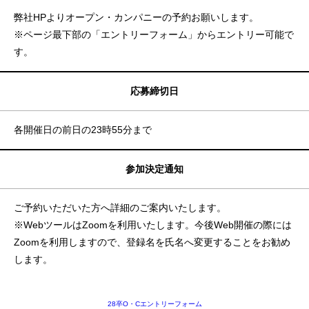
弊社HPよりオープン・カンパニーの予約お願いします。
※ページ最下部の「エントリーフォーム」からエントリー可能で
す。
応募締切日
各開催日の前日の23時55分まで
参加決定通知
ご予約いただいた方へ詳細のご案内いたします。
※WebツールはZoomを利用いたします。今後Web開催の際には
Zoomを利用しますので、登録名を氏名へ変更することをお勧め
します。
28卒O・Cエントリーフォーム