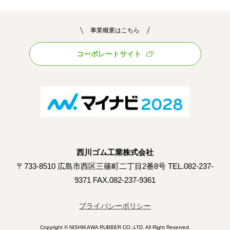
事業概要はこちら
コーポレートサイト
西川ゴム工業株式会社
〒733-8510 広島市西区三篠町二丁目2番8号 TEL.082-237-
9371 FAX.082-237-9361
プライバシーポリシー
Copyright © NISHIKAWA RUBBER CO.,LTD. All Right Reserved.