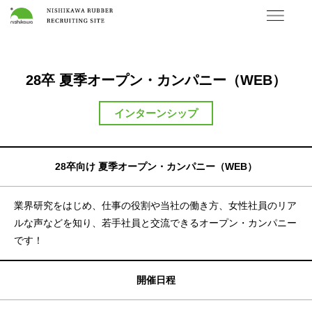
28卒 夏季オープン・カンパニー（WEB）
インターンシップ
28卒向け 夏季オープン・カンパニー（WEB）
業界研究をはじめ、仕事の役割や当社の働き方、女性社員のリア
ルな声などを知り、若手社員と交流できるオープン・カンパニー
です！
開催日程