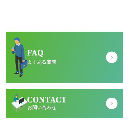
よくある質問
お問い合わせ