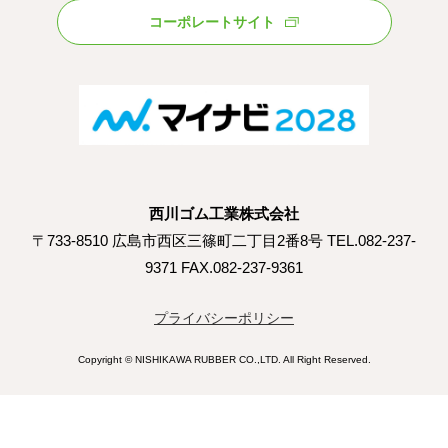
コーポレートサイト
西川ゴム工業株式会社
〒733-8510 広島市西区三篠町二丁目2番8号 TEL.082-237-
9371 FAX.082-237-9361
プライバシーポリシー
Copyright © NISHIKAWA RUBBER CO.,LTD. All Right Reserved.