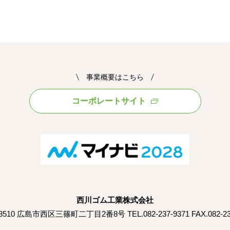
事業概要はこちら
コーポレートサイト
西川ゴム工業株式会社
8510 広島市西区三篠町二丁目2番8号 TEL.082-237-9371 FAX.082-23