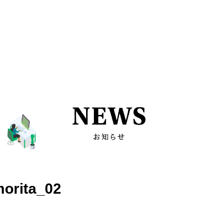
orita_02