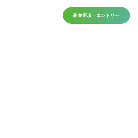
募集要項・エントリー