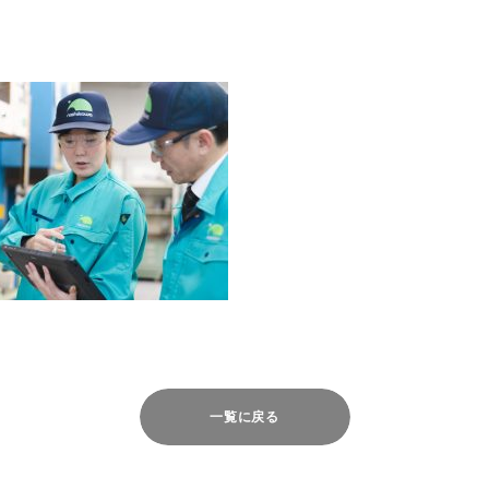
一覧に戻る