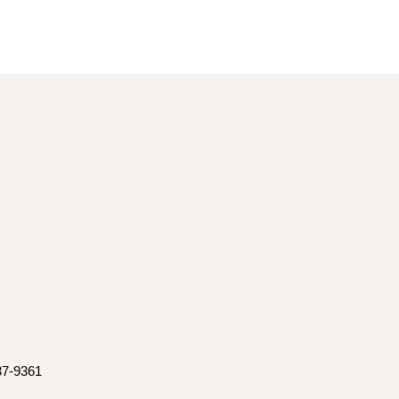
7-9361