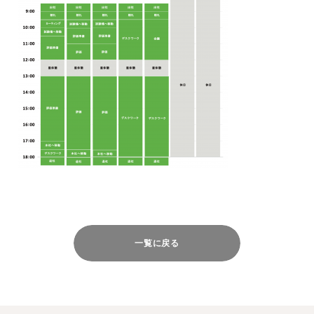
一覧に戻る