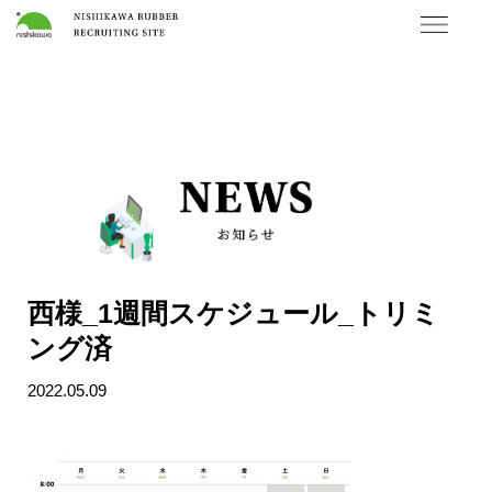
西様_1週間スケジュール_トリミ
ング済
2022.05.09