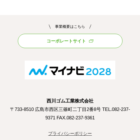
事業概要はこちら
コーポレートサイト
西川ゴム工業株式会社
〒733-8510 広島市西区三篠町二丁目2番8号 TEL.082-237-
9371 FAX.082-237-9361
プライバシーポリシー