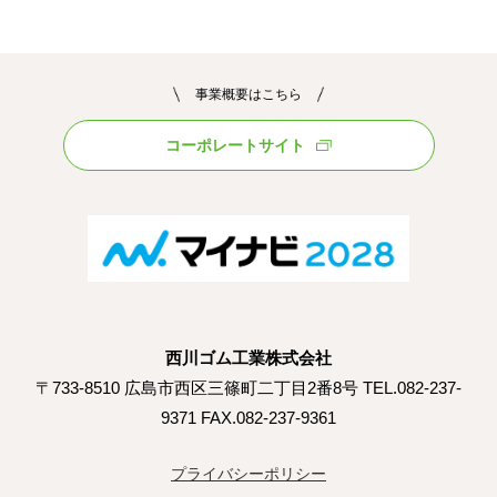
事業概要はこちら
コーポレートサイト
西川ゴム工業株式会社
〒733-8510 広島市西区三篠町二丁目2番8号 TEL.082-237-
9371 FAX.082-237-9361
プライバシーポリシー