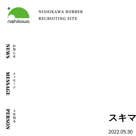
スキ
2022.05.30