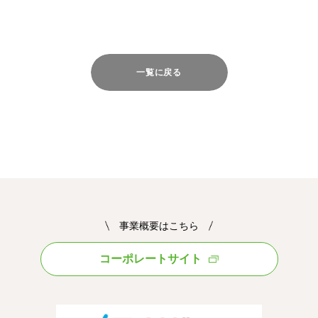
一覧に戻る
事業概要はこちら
コーポレートサイト