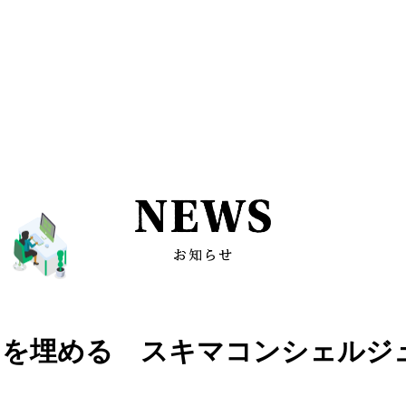
マを埋める スキマコンシェルジ