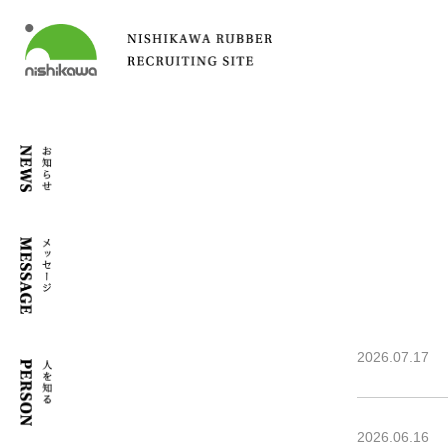
2026.07.17
2026.06.16