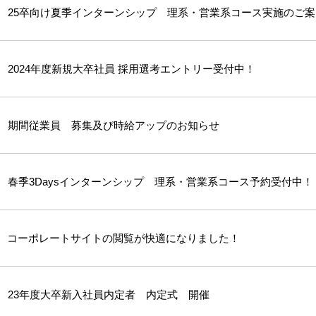
25卒向け夏季インターンシップ 理系・営業系コース実施のご案
2024年度新規大卒社員 採用選考エントリー受付中！
期間従業員 募集及び時給アップのお知らせ
春季3Daysインターンシップ 理系・営業系コース予約受付中！
コーポレートサイトの閲覧が快適になりました！
23年度大卒新入社員内定者 内定式 開催