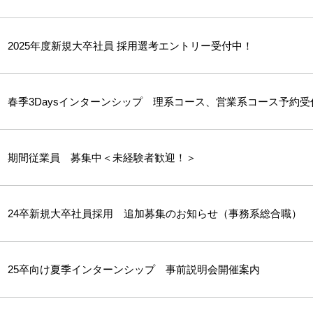
2025年度新規大卒社員 採用選考エントリー受付中！
春季3Daysインターンシップ 理系コース、営業系コース予約受
期間従業員 募集中＜未経験者歓迎！＞
24卒新規大卒社員採用 追加募集のお知らせ（事務系総合職）
25卒向け夏季インターンシップ 事前説明会開催案内