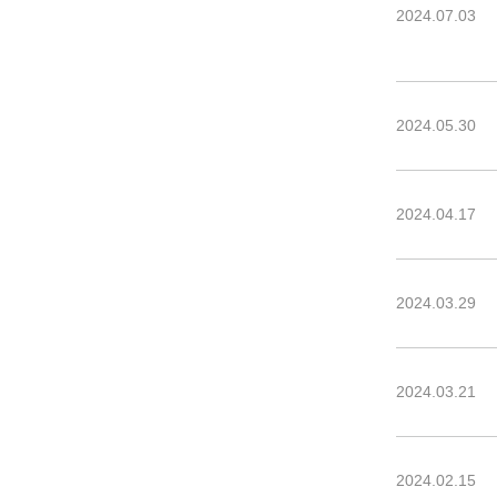
2024.07.03
2024.05.30
2024.04.17
2024.03.29
2024.03.21
2024.02.15