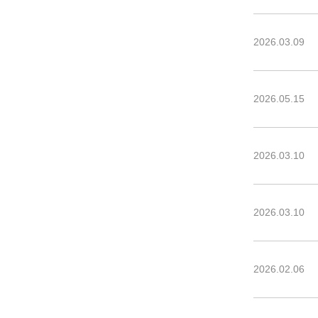
2026.03.09
2026.05.15
2026.03.10
2026.03.10
2026.02.06