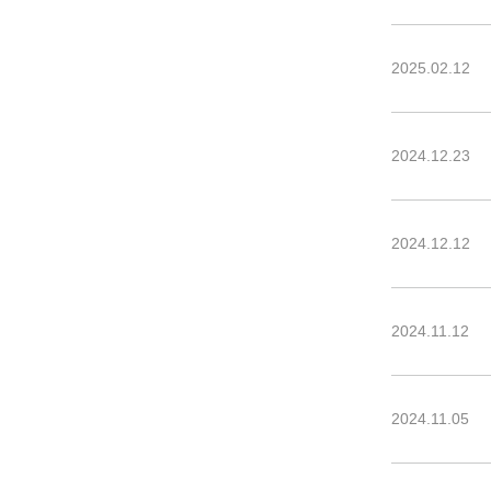
2025.02.12
2024.12.23
2024.12.12
2024.11.12
2024.11.05