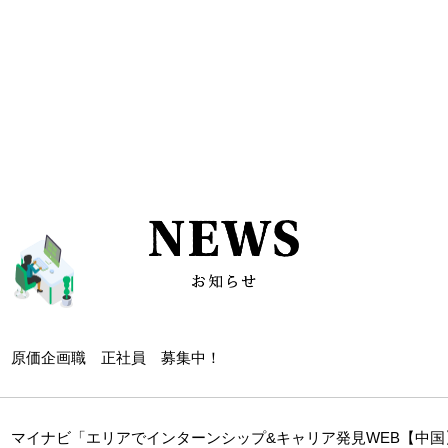
原価企画職 正社員 募集中！
マイナビ「エリアでインターンシップ&キャリア発見WEB【中国