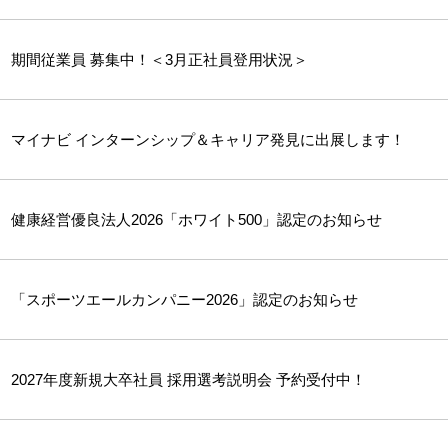
期間従業員 募集中！＜3月正社員登用状況＞
マイナビ インターンシップ＆キャリア発見に出展します！
健康経営優良法人2026「ホワイト500」認定のお知らせ
「スポーツエールカンパニー2026」認定のお知らせ
2027年度新規大卒社員 採用選考説明会 予約受付中！