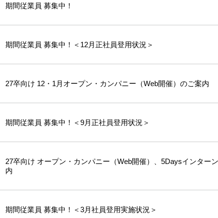
期間従業員 募集中！
期間従業員 募集中！＜12月正社員登用状況＞
27卒向け 12・1月オープン・カンパニー（Web開催）のご案内
期間従業員 募集中！＜9月正社員登用状況＞
27卒向け オープン・カンパニー（Web開催）、5Daysインター
内
期間従業員 募集中！＜3月社員登用実施状況＞