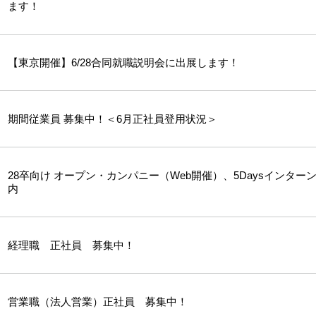
ます！
【東京開催】6/28合同就職説明会に出展します！
期間従業員 募集中！＜6月正社員登用状況＞
28卒向け オープン・カンパニー（Web開催）、5Daysインター
内
経理職 正社員 募集中！
営業職（法人営業）正社員 募集中！