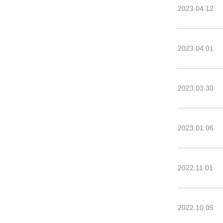
2023.04.12
2023.04.01
2023.03.30
2023.01.06
2022.11.01
2022.10.05