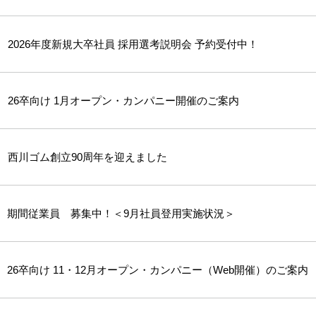
2026年度新規大卒社員 採用選考説明会 予約受付中！
26卒向け 1月オープン・カンパニー開催のご案内
西川ゴム創立90周年を迎えました
期間従業員 募集中！＜9月社員登用実施状況＞
26卒向け 11・12月オープン・カンパニー（Web開催）のご案内