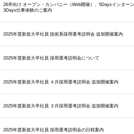
26卒向け オープン・カンパニー（Web開催）、5Daysインター
3Days仕事体験のご案内
2025年度新規大卒社員 技術系採用選考説明会 追加開催案内
2025年度新規大卒社員 採用選考説明会について
2025年度新規大卒社員 ４月採用選考説明会 追加開催案内
2025年度新規大卒社員 ３月採用選考説明会 追加開催案内
2025年度新規大卒社員 採用選考説明会の日程案内