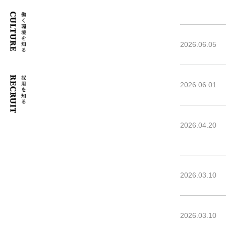
2026.06.05
2026.06.01
2026.04.20
2026.03.10
2026.03.10