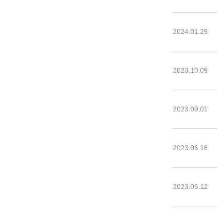
2024.01.29
2023.10.09
2023.09.01
2023.06.16
2023.06.12