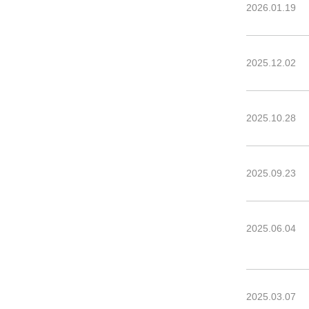
2026.01.19
2025.12.02
2025.10.28
2025.09.23
2025.06.04
2025.03.07